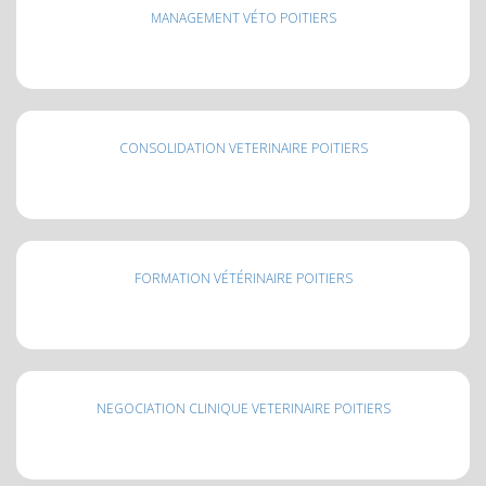
MANAGEMENT VÉTO POITIERS
CONSOLIDATION VETERINAIRE POITIERS
FORMATION VÉTÉRINAIRE POITIERS
NEGOCIATION CLINIQUE VETERINAIRE POITIERS