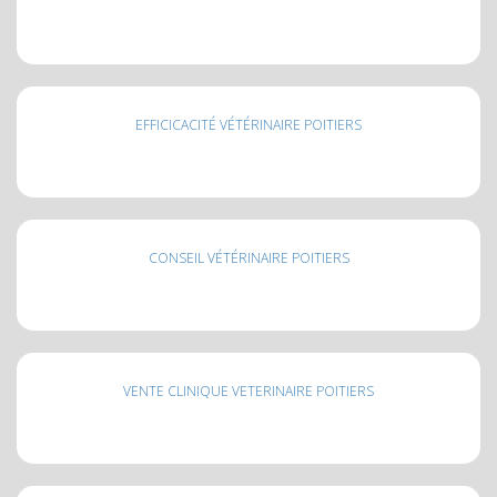
EFFICICACITÉ VÉTÉRINAIRE POITIERS
CONSEIL VÉTÉRINAIRE POITIERS
VENTE CLINIQUE VETERINAIRE POITIERS