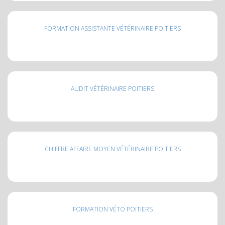
FORMATION ASSISTANTE VÉTÉRINAIRE POITIERS
AUDIT VÉTÉRINAIRE POITIERS
CHIFFRE AFFAIRE MOYEN VÉTÉRINAIRE POITIERS
FORMATION VÉTO POITIERS