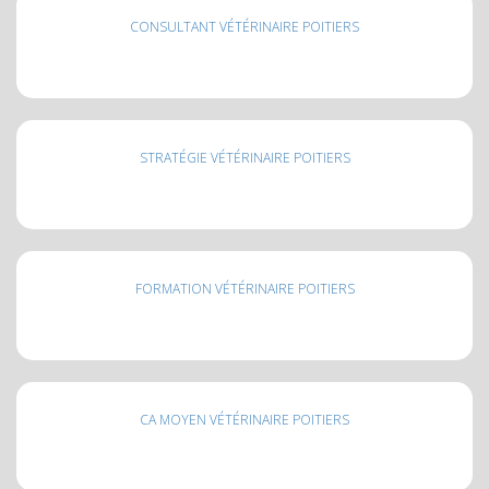
CONSULTANT VÉTÉRINAIRE POITIERS
STRATÉGIE VÉTÉRINAIRE POITIERS
FORMATION VÉTÉRINAIRE POITIERS
CA MOYEN VÉTÉRINAIRE POITIERS