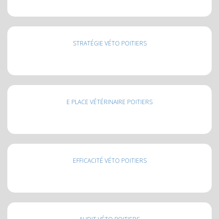
STRATÉGIE VÉTO POITIERS
E PLACE VÉTÉRINAIRE POITIERS
EFFICACITÉ VÉTO POITIERS