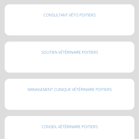
CONSULTANT VÉTO POITIERS
SOUTIEN VÉTÉRINAIRE POITIERS
MANAGEMENT CLINIQUE VÉTÉRINAIRE POITIERS
CONSEIL VÉTÉRINAIRE POITIERS