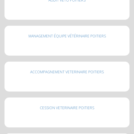
AUDIT VÉTO POITIERS
MANAGEMENT ÉQUIPE VÉTÉRINAIRE POITIERS
ACCOMPAGNEMENT VETERINAIRE POITIERS
CESSION VETERINAIRE POITIERS