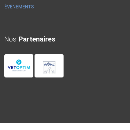
ÉVÈNEMENTS
Nos
Partenaires