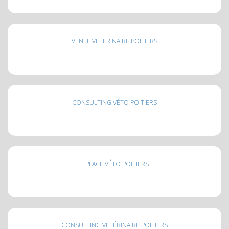
VENTE VETERINAIRE POITIERS
CONSULTING VÉTO POITIERS
E PLACE VÉTO POITIERS
CONSULTING VÉTÉRINAIRE POITIERS