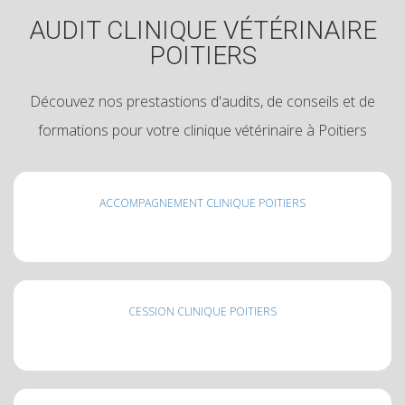
AUDIT CLINIQUE VÉTÉRINAIRE
POITIERS
Découvez nos prestastions d'audits, de conseils et de
formations pour votre clinique vétérinaire à Poitiers
ACCOMPAGNEMENT CLINIQUE POITIERS
CESSION CLINIQUE POITIERS