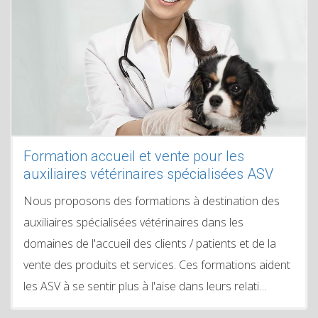
Formation accueil et vente pour les
auxiliaires vétérinaires spécialisées ASV
Nous proposons des formations à destination des
auxiliaires spécialisées vétérinaires dans les
domaines de l'accueil des clients / patients et de la
vente des produits et services. Ces formations aident
les ASV à se sentir plus à l'aise dans leurs relati…