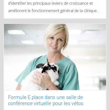
d'identifier les principaux leviers de croissance et
améliorent le fonctionnement général de la clinique…
Formule E place dans une salle de
conférence virtuelle pour les vétos