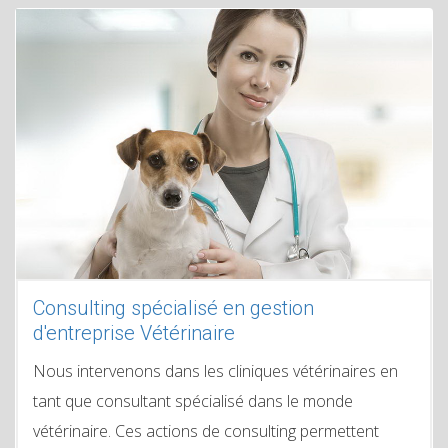
Consulting spécialisé en gestion
d'entreprise Vétérinaire
Nous intervenons dans les cliniques vétérinaires en
tant que consultant spécialisé dans le monde
vétérinaire. Ces actions de consulting permettent