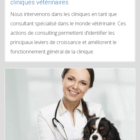
cliniques vétérinaires
Nous intervenons dans les cliniques en tant que
consultant spécialisé dans le monde vétérinaire. Ces
actions de consulting permettent d'identifier les
principaux leviers de croissance et améliorent le
fonctionnement général de la clinique.