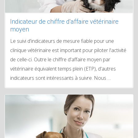
Indicateur de chiffre d'affaire vétérinaire
moyen
Le suivi d'indicateurs de mesure fiable pour une
clinique vétérinaire est important pour piloter l'activité
de celle-ci. Outre le chiffre d'affaire moyen par
vétérinaire équivalent temps plein (ETP), d'autres
indicateurs sont intéressants à suivre. Nous …