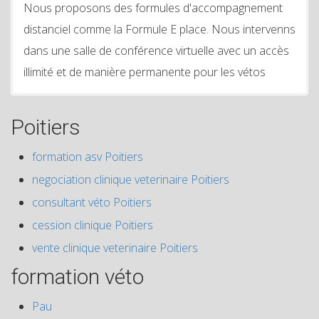
Nous proposons des formules d'accompagnement
distanciel comme la Formule E place. Nous intervenns
dans une salle de conférence virtuelle avec un accès
illimité et de manière permanente pour les vétos
Poitiers
formation asv Poitiers
negociation clinique veterinaire Poitiers
consultant véto Poitiers
cession clinique Poitiers
vente clinique veterinaire Poitiers
formation véto
Pau