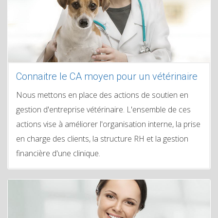
Connaitre le CA moyen pour un vétérinaire
Nous mettons en place des actions de soutien en
gestion d'entreprise vétérinaire. L'ensemble de ces
actions vise à améliorer l'organisation interne, la prise
en charge des clients, la structure RH et la gestion
financière d'une clinique.