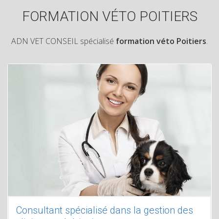
FORMATION VÉTO POITIERS
ADN VET CONSEIL spécialisé
formation véto Poitiers
.
Consultant spécialisé dans la gestion des