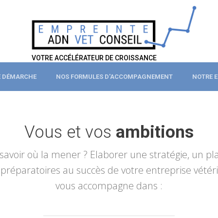
VOTRE ACCÉLÉRATEUR DE CROISSANCE
 DÉMARCHE
NOS FORMULES D'ACCOMPAGNEMENT
NOTRE E
Vous et vos
ambitions
avoir où la mener ? Elaborer une stratégie, un pla
nts préparatoires au succès de votre entreprise vé
vous accompagne dans :