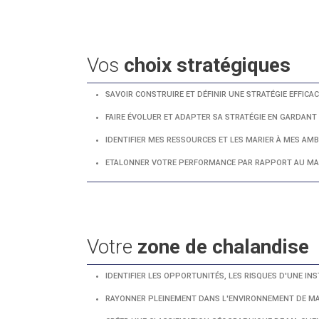
Vos
choix stratégiques
SAVOIR CONSTRUIRE ET DÉFINIR UNE STRATÉGIE EFFICAC
FAIRE ÉVOLUER ET ADAPTER SA STRATÉGIE EN GARDANT
IDENTIFIER MES RESSOURCES ET LES MARIER À MES AMB
ETALONNER VOTRE PERFORMANCE PAR RAPPORT AU MA
Votre
zone de chalandise
IDENTIFIER LES OPPORTUNITÉS, LES RISQUES D'UNE IN
RAYONNER PLEINEMENT DANS L'ENVIRONNEMENT DE MA