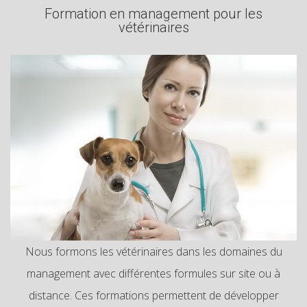
Formation en management pour les
vétérinaires
Nous formons les vétérinaires dans les domaines du
management avec différentes formules sur site ou à
distance. Ces formations permettent de développer