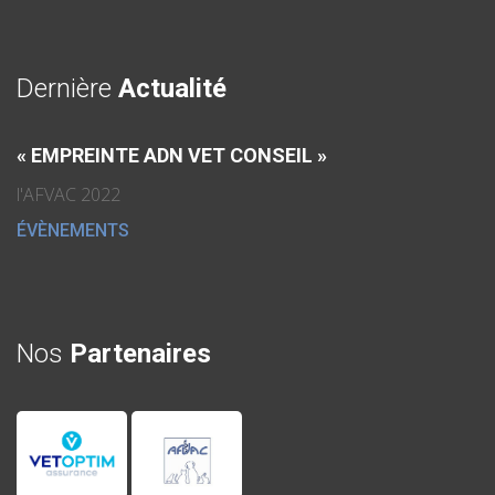
Dernière
Actualité
« EMPREINTE ADN VET CONSEIL »
l'AFVAC 2022
ÉVÈNEMENTS
Nos
Partenaires