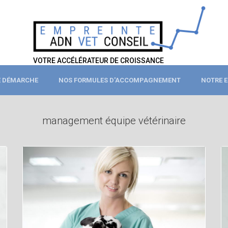
VOTRE ACCÉLÉRATEUR DE CROISSANCE
 DÉMARCHE
NOS FORMULES D'ACCOMPAGNEMENT
NOTRE E
management équipe vétérinaire