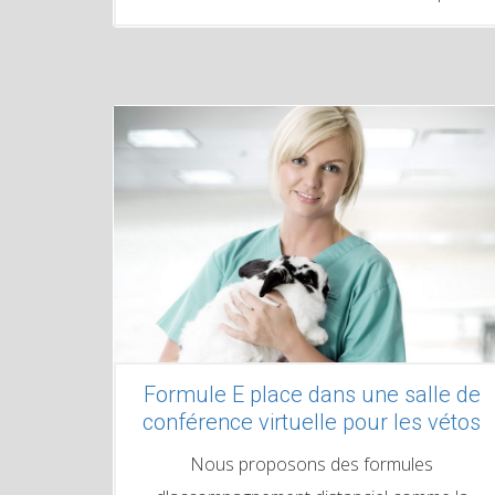
Formule E place dans une salle de
conférence virtuelle pour les vétos
Nous proposons des formules