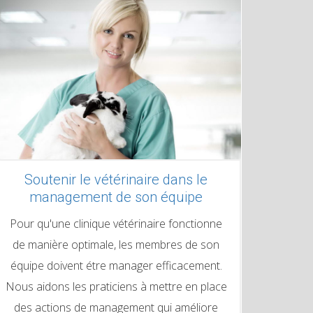
Soutenir le vétérinaire dans le
management de son équipe
Pour qu'une clinique vétérinaire fonctionne
de manière optimale, les membres de son
équipe doivent étre manager efficacement.
Nous aidons les praticiens à mettre en place
des actions de management qui améliore