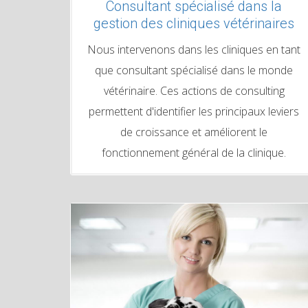
Consultant spécialisé dans la
gestion des cliniques vétérinaires
Nous intervenons dans les cliniques en tant
que consultant spécialisé dans le monde
vétérinaire. Ces actions de consulting
permettent d'identifier les principaux leviers
de croissance et améliorent le
fonctionnement général de la clinique.