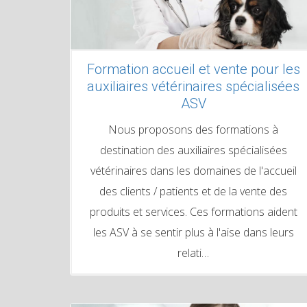
Formation accueil et vente pour les
auxiliaires vétérinaires spécialisées
ASV
Nous proposons des formations à
destination des auxiliaires spécialisées
vétérinaires dans les domaines de l'accueil
des clients / patients et de la vente des
produits et services. Ces formations aident
les ASV à se sentir plus à l'aise dans leurs
relati…