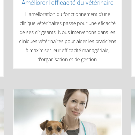
Améliorer l'efficacité du vétérinaire
L'amélioration du fonctionnement d'une
clinique vétérinaires passe pour une eficacité
de ses dirigeants. Nous intervenons dans les
cliniques vétérinaires pour aider les praticiens
à maximiser leur efficacité managériale,
d'organisation et de gestion.