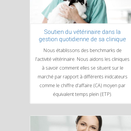
Soutien du vétérinaire dans la
gestion quotidienne de sa clinique
Nous établissons des benchmarks de
l'activité vétérinaire. Nous aidons les cliniques
à savoir comment elles se situent sur le
marché par rapport à différents inidcateurs
comme le chiffre d'affaire (CA) moyen par
équivalent temps plein (ETP).