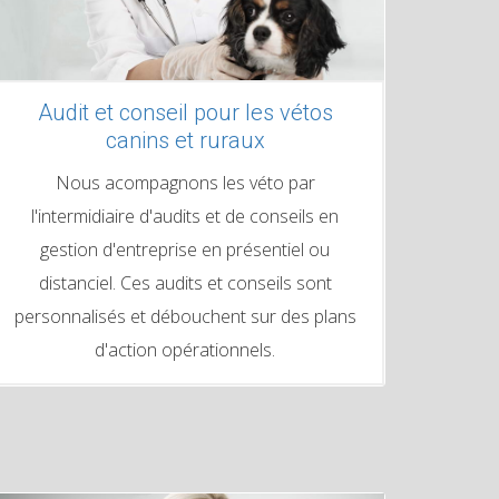
Audit et conseil pour les vétos
canins et ruraux
Nous acompagnons les véto par
l'intermidiaire d'audits et de conseils en
gestion d'entreprise en présentiel ou
distanciel. Ces audits et conseils sont
personnalisés et débouchent sur des plans
d'action opérationnels.