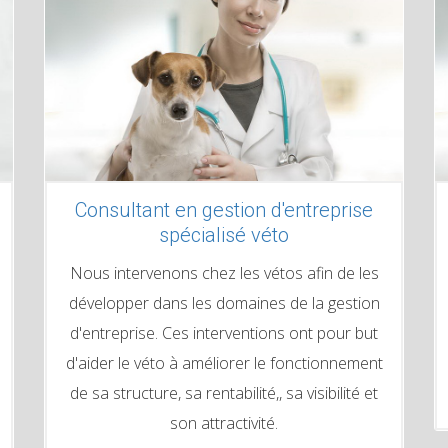
Consultant en gestion d'entreprise
spécialisé véto
Nous intervenons chez les vétos afin de les
développer dans les domaines de la gestion
d'entreprise. Ces interventions ont pour but
d'aider le véto à améliorer le fonctionnement
de sa structure, sa rentabilité,, sa visibilité et
son attractivité.