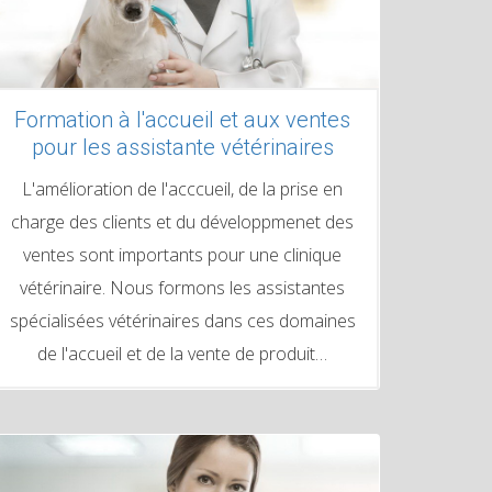
Formation à l'accueil et aux ventes
pour les assistante vétérinaires
L'amélioration de l'acccueil, de la prise en
charge des clients et du développmenet des
ventes sont importants pour une clinique
vétérinaire. Nous formons les assistantes
spécialisées vétérinaires dans ces domaines
de l'accueil et de la vente de produit…