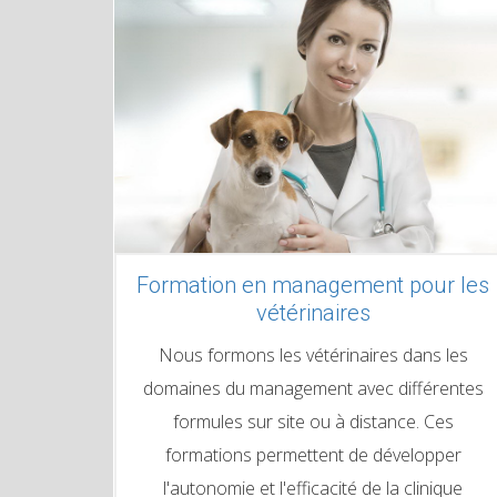
Formation en management pour les
vétérinaires
Nous formons les vétérinaires dans les
domaines du management avec différentes
formules sur site ou à distance. Ces
formations permettent de développer
l'autonomie et l'efficacité de la clinique