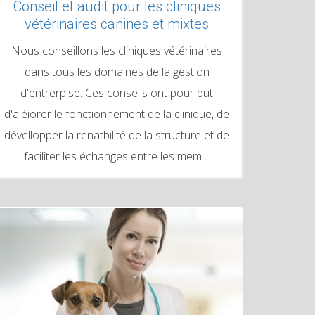
Conseil et audit pour les cliniques
vétérinaires canines et mixtes
Nous conseillons les cliniques vétérinaires
dans tous les domaines de la gestion
d'entrerpise. Ces conseils ont pour but
d'aléiorer le fonctionnement de la clinique, de
dévellopper la renatbilité de la structure et de
faciliter les échanges entre les mem…