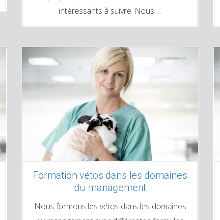
intéressants à suivre. Nous …
Formation vétos dans les domaines
du management
Nous formons les vétos dans les domaines