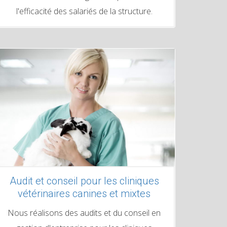
l'efficacité des salariés de la structure.
Audit et conseil pour les cliniques
vétérinaires canines et mixtes
Nous réalisons des audits et du conseil en