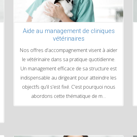
Aide au management de cliniques
vétérinaires
Nos offres d'accompagnement visent à aider
le vétérinaire dans sa pratique quotidienne.
Un management efficace de sa structure est
indispensable au dirigeant pour atteindre les
objectfs qu'il s'est fixé. C'est pourquoi nous
abordons cette thématique de m…