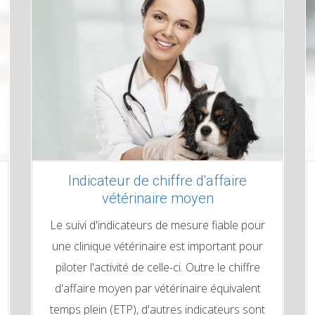
Indicateur de chiffre d'affaire
vétérinaire moyen
Le suivi d'indicateurs de mesure fiable pour
une clinique vétérinaire est important pour
piloter l'activité de celle-ci. Outre le chiffre
d'affaire moyen par vétérinaire équivalent
temps plein (ETP), d'autres indicateurs sont