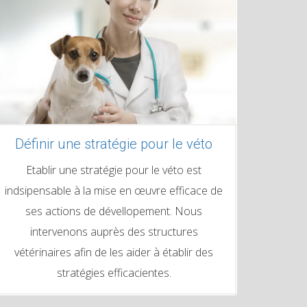
Définir une stratégie pour le véto
Etablir une stratégie pour le véto est
indsipensable à la mise en œuvre efficace de
ses actions de dévellopement. Nous
intervenons auprès des structures
vétérinaires afin de les aider à établir des
stratégies efficacientes.