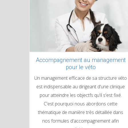
Accompagnement au management
pour le véto
Un management efficace de sa structure véto
est indispensable au dirigeant d'une clinique
pour atteindre les objectfs qu'il s'est fixé.
C'est pourquoi nous abordons cette
thématique de manière très détaillée dans
nos formules d'accompagnement afin