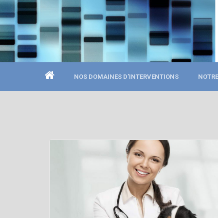
NOS DOMAINES D'INTERVENTIONS
NOTRE