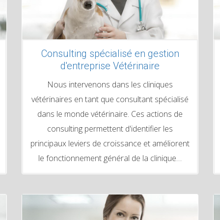
Consulting spécialisé en gestion
d'entreprise Vétérinaire
Nous intervenons dans les cliniques
vétérinaires en tant que consultant spécialisé
dans le monde vétérinaire. Ces actions de
consulting permettent d'identifier les
principaux leviers de croissance et améliorent
le fonctionnement général de la clinique…