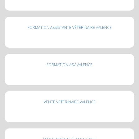
FORMATION ASSISTANTE VÉTÉRINAIRE VALENCE
FORMATION ASV VALENCE
VENTE VETERINAIRE VALENCE