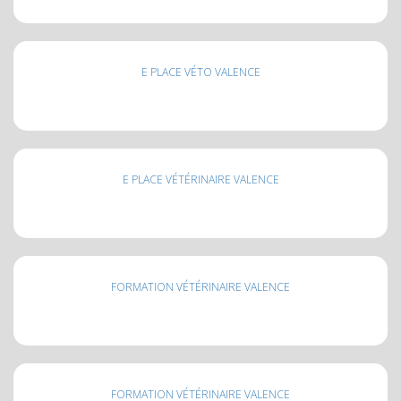
E PLACE VÉTO VALENCE
E PLACE VÉTÉRINAIRE VALENCE
FORMATION VÉTÉRINAIRE VALENCE
FORMATION VÉTÉRINAIRE VALENCE