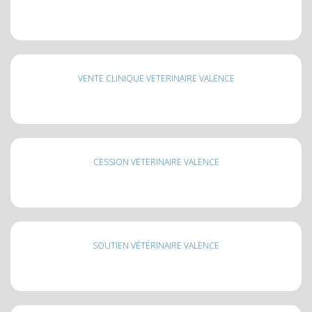
VENTE CLINIQUE VETERINAIRE VALENCE
CESSION VETERINAIRE VALENCE
SOUTIEN VÉTÉRINAIRE VALENCE