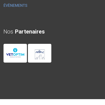
ÉVÈNEMENTS
Nos
Partenaires