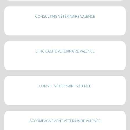
CONSULTING VÉTÉRINAIRE VALENCE
EFFICICACITÉ VÉTÉRINAIRE VALENCE
CONSEIL VÉTÉRINAIRE VALENCE
ACCOMPAGNEMENT VETERINAIRE VALENCE