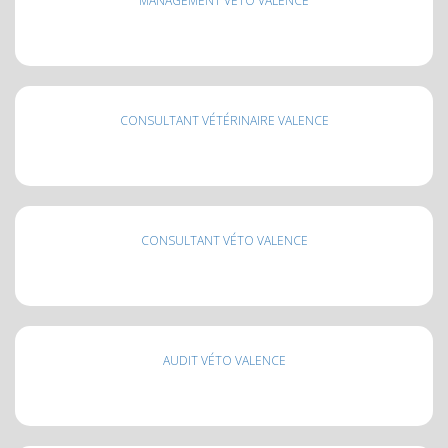
MANAGEMENT VÉTO VALENCE
CONSULTANT VÉTÉRINAIRE VALENCE
CONSULTANT VÉTO VALENCE
AUDIT VÉTO VALENCE