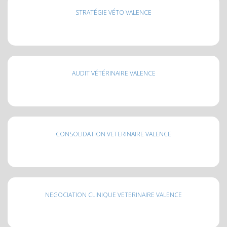
STRATÉGIE VÉTO VALENCE
AUDIT VÉTÉRINAIRE VALENCE
CONSOLIDATION VETERINAIRE VALENCE
NEGOCIATION CLINIQUE VETERINAIRE VALENCE