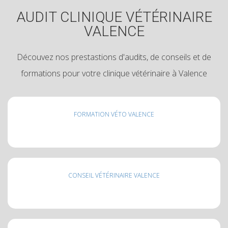
AUDIT CLINIQUE VÉTÉRINAIRE
VALENCE
Découvez nos prestastions d'audits, de conseils et de
formations pour votre clinique vétérinaire à Valence
FORMATION VÉTO VALENCE
CONSEIL VÉTÉRINAIRE VALENCE