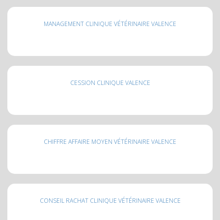
MANAGEMENT CLINIQUE VÉTÉRINAIRE VALENCE
CESSION CLINIQUE VALENCE
CHIFFRE AFFAIRE MOYEN VÉTÉRINAIRE VALENCE
CONSEIL RACHAT CLINIQUE VÉTÉRINAIRE VALENCE