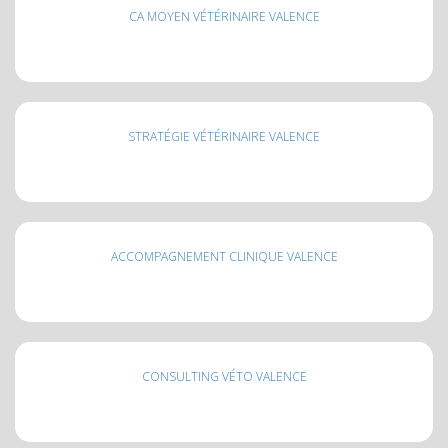
CA MOYEN VÉTÉRINAIRE VALENCE
STRATÉGIE VÉTÉRINAIRE VALENCE
ACCOMPAGNEMENT CLINIQUE VALENCE
CONSULTING VÉTO VALENCE