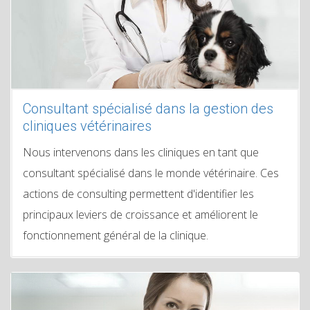
Consultant spécialisé dans la gestion des
cliniques vétérinaires
Nous intervenons dans les cliniques en tant que
consultant spécialisé dans le monde vétérinaire. Ces
actions de consulting permettent d'identifier les
principaux leviers de croissance et améliorent le
fonctionnement général de la clinique.