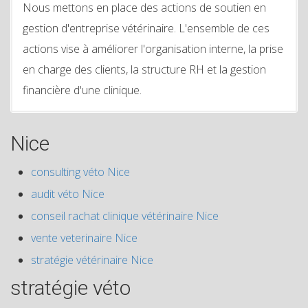
Nous mettons en place des actions de soutien en
gestion d'entreprise vétérinaire. L'ensemble de ces
actions vise à améliorer l'organisation interne, la prise
en charge des clients, la structure RH et la gestion
financière d'une clinique.
Nice
consulting véto Nice
audit véto Nice
conseil rachat clinique vétérinaire Nice
vente veterinaire Nice
stratégie vétérinaire Nice
stratégie véto