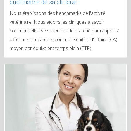
quotidienne de sa clinique
Nous établissons des benchmarks de l'activité
vétérinaire. Nous aidons les cliniques à savoir
comment elles se situent sur le marché par rapport à
différents inidcateurs comme le chiffre d'affaire (CA)
moyen par équivalent temps plein (ETP).