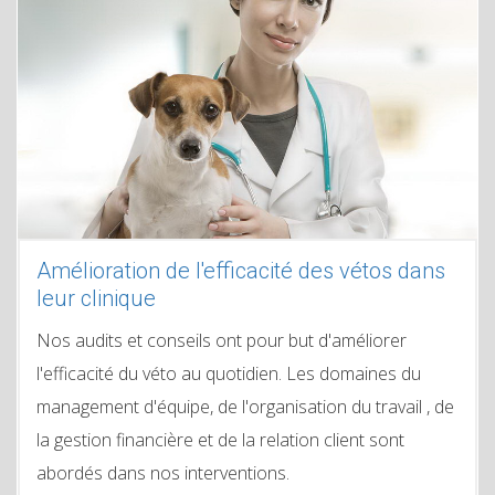
Amélioration de l'efficacité des vétos dans
leur clinique
Nos audits et conseils ont pour but d'améliorer
l'efficacité du véto au quotidien. Les domaines du
management d'équipe, de l'organisation du travail , de
la gestion financière et de la relation client sont
abordés dans nos interventions.