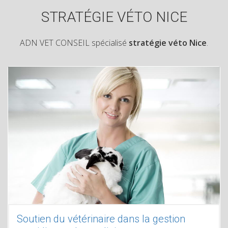
STRATÉGIE VÉTO NICE
ADN VET CONSEIL spécialisé
stratégie véto Nice
.
Soutien du vétérinaire dans la gestion