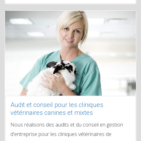
Audit et conseil pour les cliniques
vétérinaires canines et mixtes
Nous réalisons des audits et du conseil en gestion
d'entreprise pour les cliniques vétérinaires de