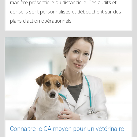
manière présentielle ou distancielle. Ces audits et
conseils sont personnalisés et débouchent sur des
plans d'action opérationnels.
Connaitre le CA moyen pour un vétérinaire