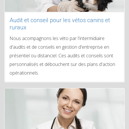
Audit et conseil pour les vétos canins et
ruraux
Nous acompagnons les véto par l'intermidiaire
d'audits et de conseils en gestion d'entreprise en
présentiel ou distanciel. Ces audits et conseils sont
personnalisés et débouchent sur des plans d'action
opérationnels.