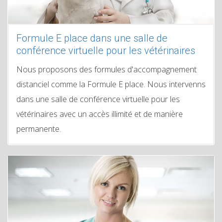
Formule E place dans une salle de
conférence virtuelle pour les vétérinaires
Nous proposons des formules d'accompagnement
distanciel comme la Formule E place. Nous intervenns
dans une salle de conférence virtuelle pour les
vétérinaires avec un accès illimité et de manière
permanente.