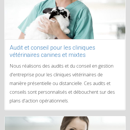
Audit et conseil pour les cliniques
vétérinaires canines et mixtes
Nous réalisons des audits et du conseil en gestion
d'entreprise pour les cliniques vétérinaires de
manière présentielle ou distancielle. Ces audits et
conseils sont personnalisés et débouchent sur des
plans d'action opérationnels.