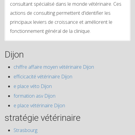
consultant spécialisé dans le monde vétérinaire. Ces
actions de consulting permettent d'identifier les
principaux leviers de croissance et améliorent le
fonctionnement général de la clinique.
Dijon
chiffre affaire moyen vétérinaire Dijon
efficicacité vétérinaire Dijon
e place véto Dijon
formation asv Dijon
e place vétérinaire Dijon
stratégie vétérinaire
Strasbourg