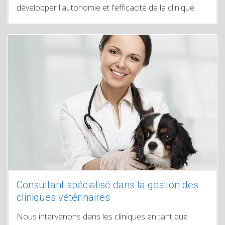
développer l'autonomie et l'efficacité de la clinique.
Consultant spécialisé dans la gestion des
cliniques vétérinaires
Nous intervenons dans les cliniques en tant que