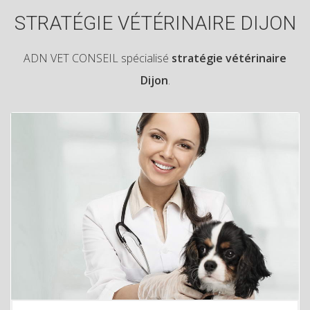
STRATÉGIE VÉTÉRINAIRE DIJON
ADN VET CONSEIL spécialisé
stratégie vétérinaire
Dijon
.