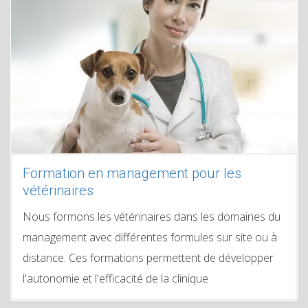
Formation en management pour les
vétérinaires
Nous formons les vétérinaires dans les domaines du
management avec différentes formules sur site ou à
distance. Ces formations permettent de développer
l'autonomie et l'efficacité de la clinique