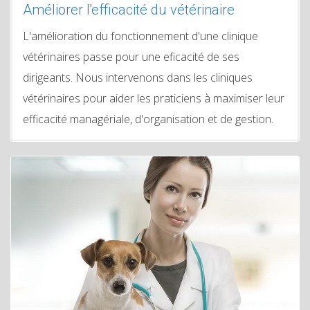
Améliorer l'efficacité du vétérinaire
L'amélioration du fonctionnement d'une clinique
vétérinaires passe pour une eficacité de ses
dirigeants. Nous intervenons dans les cliniques
vétérinaires pour aider les praticiens à maximiser leur
efficacité managériale, d'organisation et de gestion.