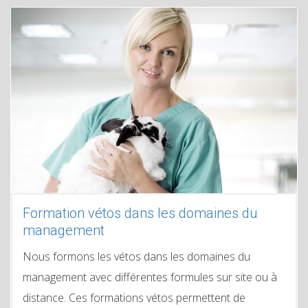
Formation vétos dans les domaines du
management
Nous formons les vétos dans les domaines du
management avec différentes formules sur site ou à
distance. Ces formations vétos permettent de