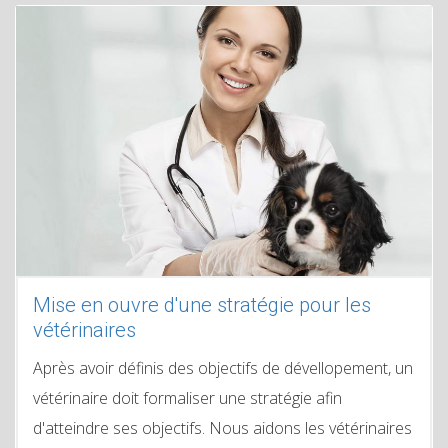
Mise en ouvre d'une stratégie pour les
vétérinaires
Après avoir définis des objectifs de dévellopement, un
vétérinaire doit formaliser une stratégie afin
d'atteindre ses objectifs. Nous aidons les vétérinaires