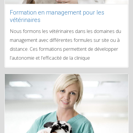
Formation en management pour les
vétérinaires
Nous formons les vétérinaires dans les domaines du
management avec différentes formules sur site ou à
distance. Ces formations permettent de développer
l'autonomie et l'efficacité de la clinique