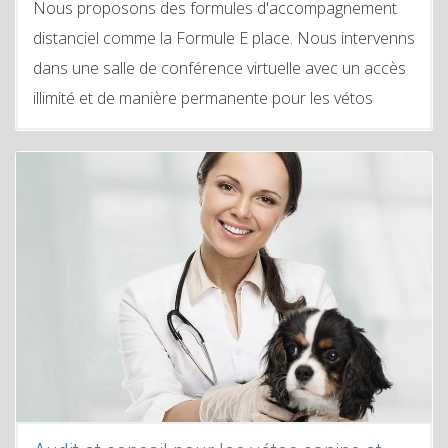
Nous proposons des formules d'accompagnement
distanciel comme la Formule E place. Nous intervenns
dans une salle de conférence virtuelle avec un accès
illimité et de manière permanente pour les vétos