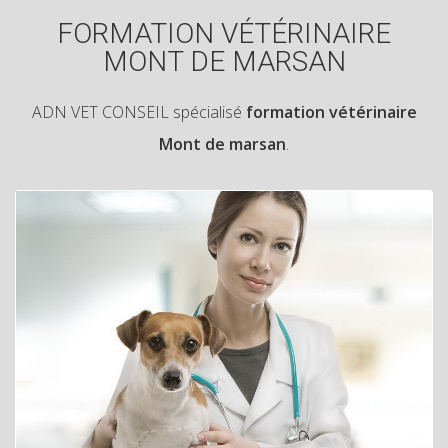
FORMATION VÉTÉRINAIRE
MONT DE MARSAN
ADN VET CONSEIL spécialisé
formation vétérinaire
Mont de marsan
.