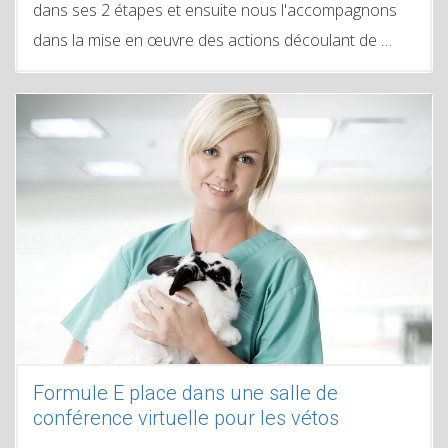
dans ses 2 étapes et ensuite nous l'accompagnons
dans la mise en œuvre des actions découlant de …
Formule E place dans une salle de
conférence virtuelle pour les vétos