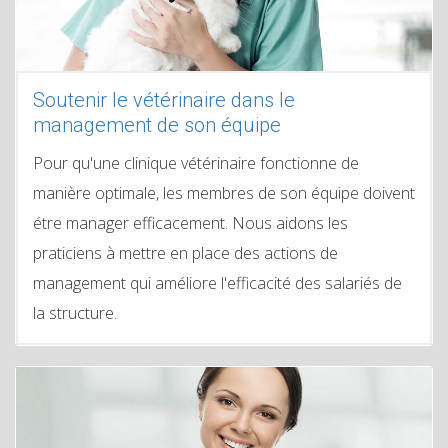
Soutenir le vétérinaire dans le
management de son équipe
Pour qu'une clinique vétérinaire fonctionne de
manière optimale, les membres de son équipe doivent
étre manager efficacement. Nous aidons les
praticiens à mettre en place des actions de
management qui améliore l'efficacité des salariés de
la structure.