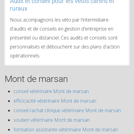
Audit et conseil pour les vétos canins et
ruraux
Nous acompagnons les véto par l'intermidiaire
d'audits et de conseils en gestion d'entreprise en
présentiel ou distanciel. Ces audits et conseils sont
personnalisés et débouchent sur des plans d'action
opérationnels.
Mont de marsan
conseil vétérinaire Mont de marsan
efficicacité vétérinaire Mont de marsan
conseil rachat clinique vétérinaire Mont de marsan
soutien vétérinaire Mont de marsan
formation assistante vétérinaire Mont de marsan