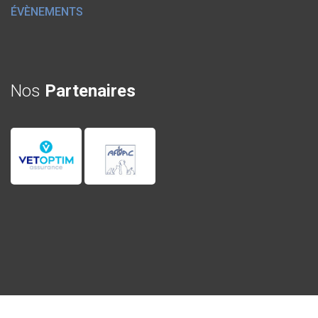
ÉVÈNEMENTS
Nos
Partenaires