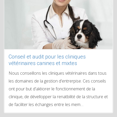
Conseil et audit pour les cliniques
vétérinaires canines et mixtes
Nous conseillons les cliniques vétérinaires dans tous
les domaines de la gestion d'entrerpise. Ces conseils
ont pour but d'aléiorer le fonctionnement de la
clinique, de dévellopper la renatbilité de la structure et
de faciliter les échanges entre les mem…