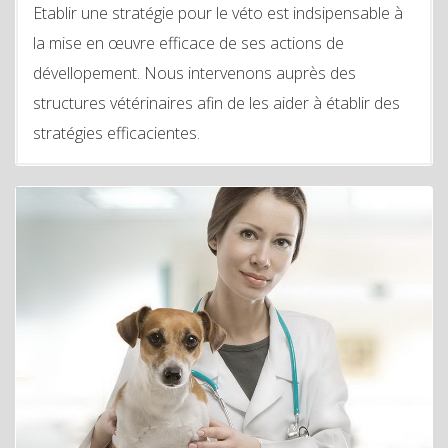
Etablir une stratégie pour le véto est indsipensable à
la mise en œuvre efficace de ses actions de
dévellopement. Nous intervenons auprès des
structures vétérinaires afin de les aider à établir des
stratégies efficacientes.