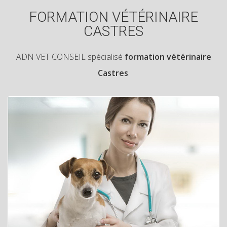
FORMATION VÉTÉRINAIRE
CASTRES
ADN VET CONSEIL spécialisé
formation vétérinaire
Castres
.