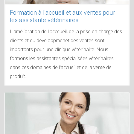
Formation à l'accueil et aux ventes pour
les assistante vétérinaires
L'amélioration de l'acccueil, de la prise en charge des
clients et du développmenet des ventes sont
importants pour une clinique vétérinaire. Nous
formons les assistantes spécialisées vétérinaires
dans ces domaines de l'accueil et de la vente de
produit…