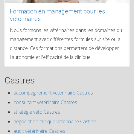
Formation en management pour les
vétérinaires
Nous formons les vétérinaires dans les domaines du
management avec différentes formules sur site ou à
distance. Ces formations permettent de développer
l'autonomie et l'efficacité de la clinique
Castres
accompagnement veterinaire Castres
consultant vétérinaire Castres
stratégie véto Castres
negociation clinique veterinaire Castres
audit vétérinaire Castres