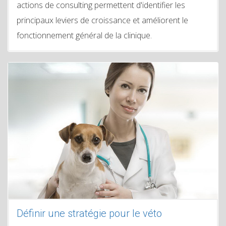
actions de consulting permettent d'identifier les
principaux leviers de croissance et améliorent le
fonctionnement général de la clinique.
Définir une stratégie pour le véto