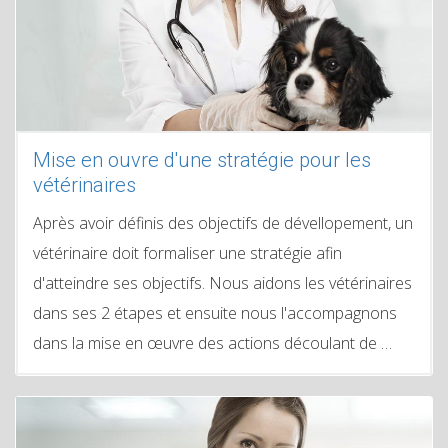
Mise en ouvre d'une stratégie pour les
vétérinaires
Après avoir définis des objectifs de dévellopement, un
vétérinaire doit formaliser une stratégie afin
d'atteindre ses objectifs. Nous aidons les vétérinaires
dans ses 2 étapes et ensuite nous l'accompagnons
dans la mise en œuvre des actions découlant de …