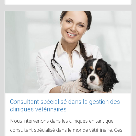
Consultant spécialisé dans la gestion des
cliniques vétérinaires
Nous intervenons dans les cliniques en tant que
consultant spécialisé dans le monde vétérinaire. Ces