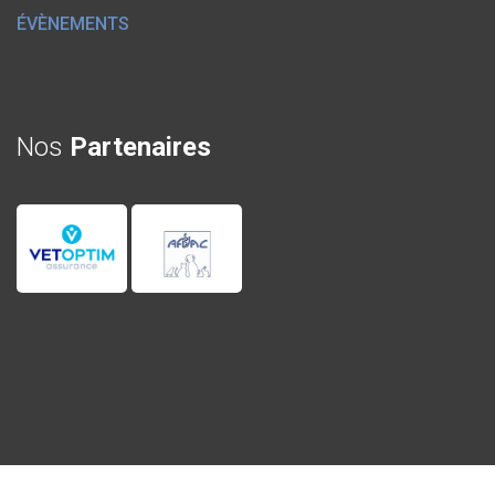
ÉVÈNEMENTS
Nos
Partenaires