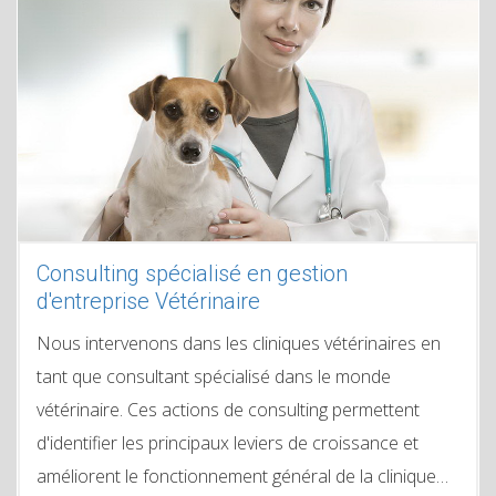
Consulting spécialisé en gestion
d'entreprise Vétérinaire
Nous intervenons dans les cliniques vétérinaires en
tant que consultant spécialisé dans le monde
vétérinaire. Ces actions de consulting permettent
d'identifier les principaux leviers de croissance et
améliorent le fonctionnement général de la clinique…