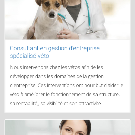
Consultant en gestion d'entreprise
spécialisé véto
Nous intervenons chez les vétos afin de les
développer dans les domaines de la gestion
d'entreprise. Ces interventions ont pour but d'aider le
véto à améliorer le fonctionnement de sa structure,
sa rentabilité,, sa visibilité et son attractivité.