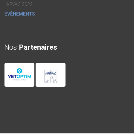
l'AFVAC 2022
ÉVÈNEMENTS
Nos
Partenaires