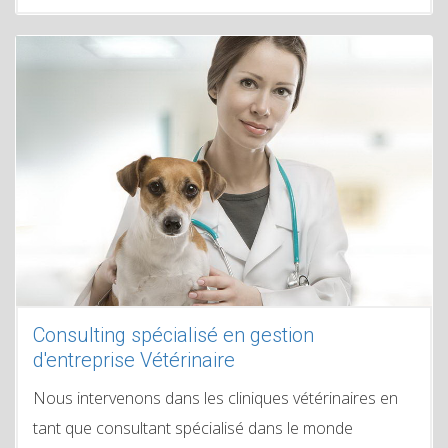
Consulting spécialisé en gestion
d'entreprise Vétérinaire
Nous intervenons dans les cliniques vétérinaires en
tant que consultant spécialisé dans le monde