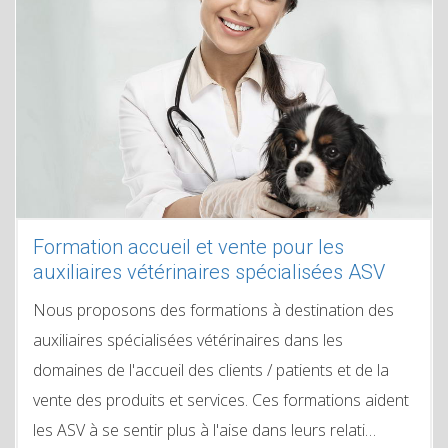
Formation accueil et vente pour les
auxiliaires vétérinaires spécialisées ASV
Nous proposons des formations à destination des
auxiliaires spécialisées vétérinaires dans les
domaines de l'accueil des clients / patients et de la
vente des produits et services. Ces formations aident
les ASV à se sentir plus à l'aise dans leurs relati…