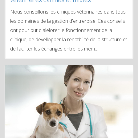
vétérinaires canines et mixtes
Nous conseillons les cliniques vétérinaires dans tous
les domaines de la gestion d'entrerpise. Ces conseils
ont pour but d'aléiorer le fonctionnement de la
clinique, de dévellopper la renatbilité de la structure et
de faciliter les échanges entre les mem…