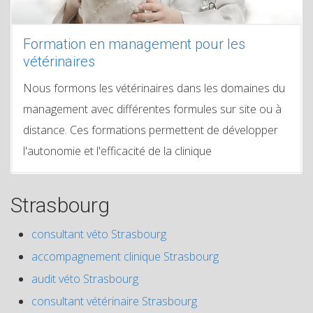
Formation en management pour les
vétérinaires
Nous formons les vétérinaires dans les domaines du
management avec différentes formules sur site ou à
distance. Ces formations permettent de développer
l'autonomie et l'efficacité de la clinique
Strasbourg
consultant véto Strasbourg
accompagnement clinique Strasbourg
audit véto Strasbourg
consultant vétérinaire Strasbourg