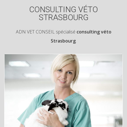
CONSULTING VÉTO
STRASBOURG
ADN VET CONSEIL spécialisé
consulting véto
Strasbourg
.