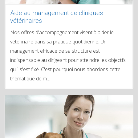
Aide au management de cliniques
vétérinaires
Nos offres d'accompagnement visent à aider le
vétérinaire dans sa pratique quotidienne. Un
management efficace de sa structure est
indispensable au dirigeant pour atteindre les objectfs
qu'il s'est fixé. C'est pourquoi nous abordons cette
thématique de m…