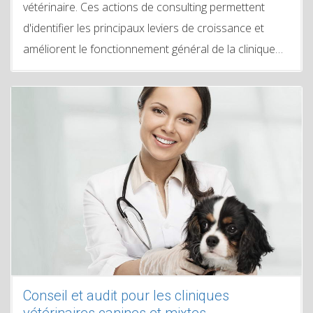
vétérinaire. Ces actions de consulting permettent
d'identifier les principaux leviers de croissance et
améliorent le fonctionnement général de la clinique…
Conseil et audit pour les cliniques