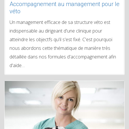
Accompagnement au management pour le
véto
Un management efficace de sa structure véto est
indispensable au dirigeant d'une clinique pour
atteindre les objectfs qu'il s'est fixé. C'est pourquoi
nous abordons cette thématique de manière très
détaillée dans nos formules d'accompagnement afin
d'aide…