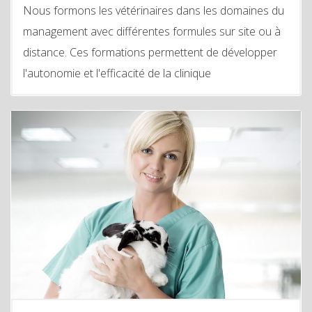
Nous formons les vétérinaires dans les domaines du
management avec différentes formules sur site ou à
distance. Ces formations permettent de développer
l'autonomie et l'efficacité de la clinique