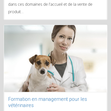
dans ces domaines de l'accueil et de la vente de
produit…
Formation en management pour les
vétérinaires