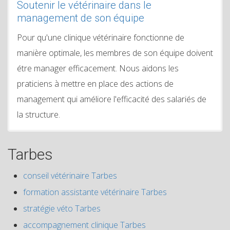
Soutenir le vétérinaire dans le
management de son équipe
Pour qu'une clinique vétérinaire fonctionne de
manière optimale, les membres de son équipe doivent
étre manager efficacement. Nous aidons les
praticiens à mettre en place des actions de
management qui améliore l'efficacité des salariés de
la structure.
Tarbes
conseil vétérinaire Tarbes
formation assistante vétérinaire Tarbes
stratégie véto Tarbes
accompagnement clinique Tarbes