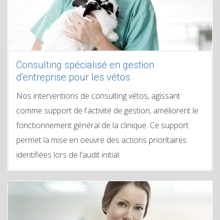
Consulting spécialisé en gestion
d'entreprise pour les vétos
Nos interventions de consulting vétos, agissant
comme support de l'activité de gestion, améliorent le
fonctionnement général de la clinique. Ce support
permet la mise en oeuvre des actions prioritaires
identifiées lors de l'audit initial.