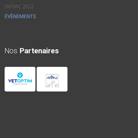
l'AFVAC 2022
ÉVÈNEMENTS
Nos
Partenaires