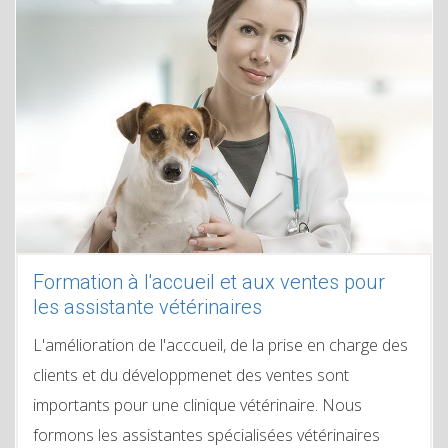
Formation à l'accueil et aux ventes pour
les assistante vétérinaires
L'amélioration de l'acccueil, de la prise en charge des
clients et du développmenet des ventes sont
importants pour une clinique vétérinaire. Nous
formons les assistantes spécialisées vétérinaires