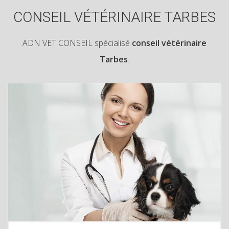
CONSEIL VÉTÉRINAIRE TARBES
ADN VET CONSEIL spécialisé
conseil vétérinaire
Tarbes
.