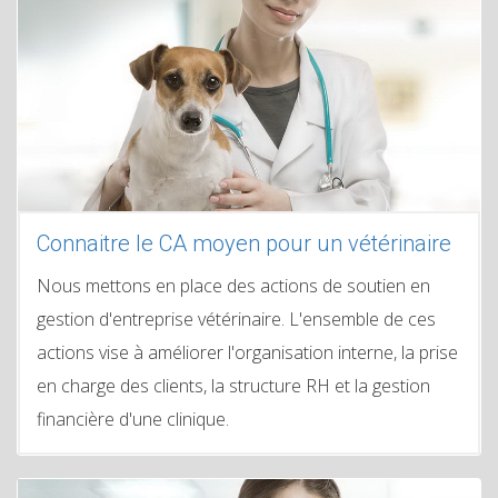
Connaitre le CA moyen pour un vétérinaire
Nous mettons en place des actions de soutien en
gestion d'entreprise vétérinaire. L'ensemble de ces
actions vise à améliorer l'organisation interne, la prise
en charge des clients, la structure RH et la gestion
financière d'une clinique.