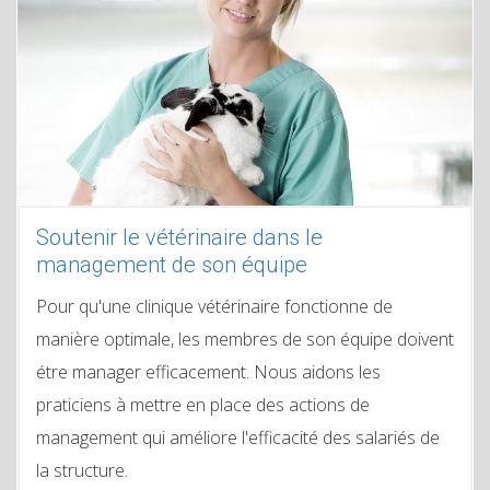
Soutenir le vétérinaire dans le
management de son équipe
Pour qu'une clinique vétérinaire fonctionne de
manière optimale, les membres de son équipe doivent
étre manager efficacement. Nous aidons les
praticiens à mettre en place des actions de
management qui améliore l'efficacité des salariés de
la structure.