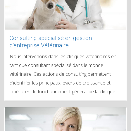
Consulting spécialisé en gestion
d'entreprise Vétérinaire
Nous intervenons dans les cliniques vétérinaires en
tant que consultant spécialisé dans le monde
vétérinaire. Ces actions de consulting permettent
d'identifier les principaux leviers de croissance et
améliorent le fonctionnement général de la clinique…