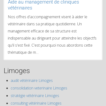
Aide au management de cliniques
vétérinaires
Nos offres d'accompagnement visent à aider le
vétérinaire dans sa pratique quotidienne. Un
management efficace de sa structure est
indispensable au dirigeant pour atteindre les objectfs
qu'il s'est fixé. C'est pourquoi nous abordons cette
thématique de m…
Limoges
audit vétérinaire Limoges
consolidation veterinaire Limoges
stratégie vétérinaire Limoges
consulting vétérinaire Limoges