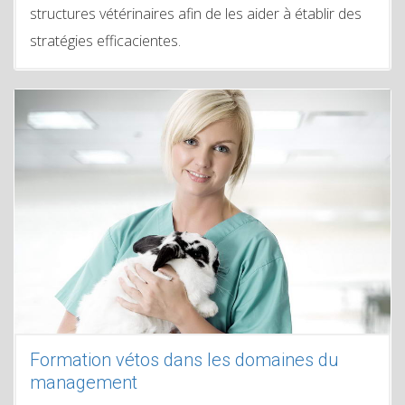
structures vétérinaires afin de les aider à établir des
stratégies efficacientes.
Formation vétos dans les domaines du
management