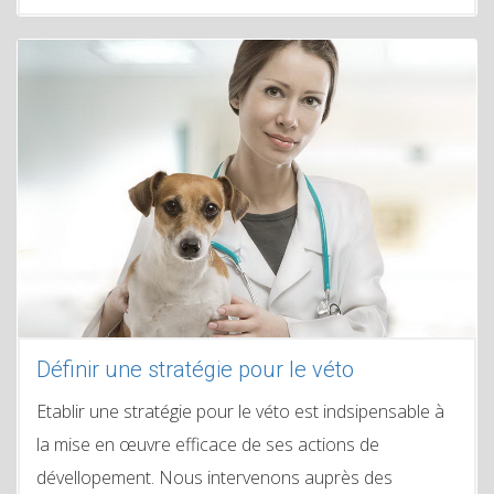
Définir une stratégie pour le véto
Etablir une stratégie pour le véto est indsipensable à
la mise en œuvre efficace de ses actions de
dévellopement. Nous intervenons auprès des