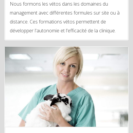
Nous formons les vétos dans les domaines du
management avec différentes formules sur site ou à
distance. Ces formations vétos permettent de
développer l'autonomie et l'efficacité de la clinique.