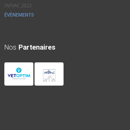
l'AFVAC 2022
ÉVÈNEMENTS
Nos
Partenaires