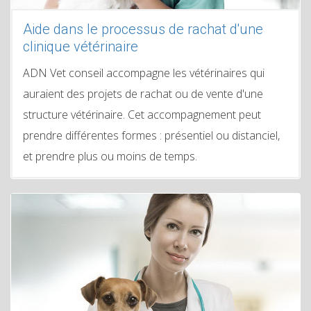
Aide dans le processus de rachat d'une
clinique vétérinaire
ADN Vet conseil accompagne les vétérinaires qui
auraient des projets de rachat ou de vente d'une
structure vétérinaire. Cet accompagnement peut
prendre différentes formes : présentiel ou distanciel,
et prendre plus ou moins de temps.