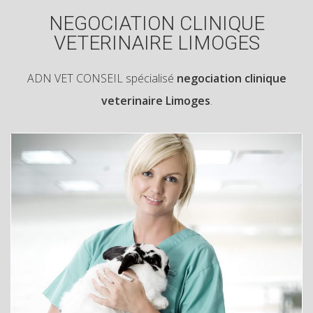
NEGOCIATION CLINIQUE
VETERINAIRE LIMOGES
ADN VET CONSEIL spécialisé
negociation clinique
veterinaire Limoges
.