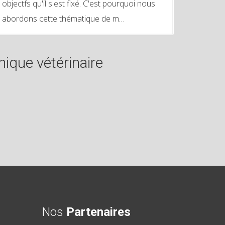
objectfs qu'il s'est fixé. C'est pourquoi nous
abordons cette thématique de m…
ique vétérinaire
Nos
Partenaires