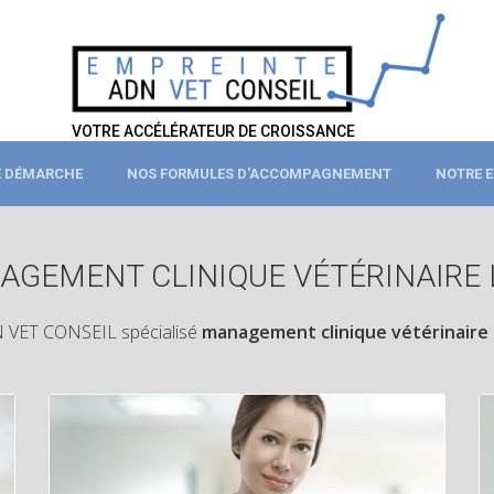
VOTRE ACCÉLÉRATEUR DE CROISSANCE
 DÉMARCHE
NOS FORMULES D'ACCOMPAGNEMENT
NOTRE E
GEMENT CLINIQUE VÉTÉRINAIRE 
 VET CONSEIL spécialisé
management clinique vétérinaire L