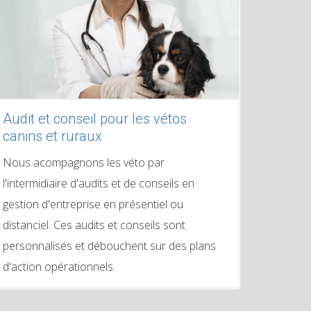
Audit et conseil pour les vétos
canins et ruraux
Nous acompagnons les véto par
l'intermidiaire d'audits et de conseils en
gestion d'entreprise en présentiel ou
distanciel. Ces audits et conseils sont
personnalisés et débouchent sur des plans
d'action opérationnels.