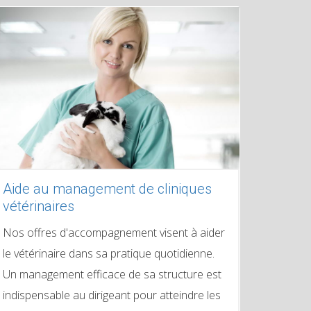
Aide au management de cliniques
vétérinaires
Nos offres d'accompagnement visent à aider
le vétérinaire dans sa pratique quotidienne.
Un management efficace de sa structure est
indispensable au dirigeant pour atteindre les