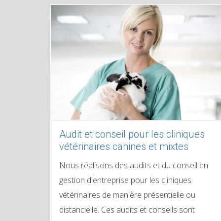
Audit et conseil pour les cliniques
vétérinaires canines et mixtes
Nous réalisons des audits et du conseil en
gestion d'entreprise pour les cliniques
vétérinaires de manière présentielle ou
distancielle. Ces audits et conseils sont