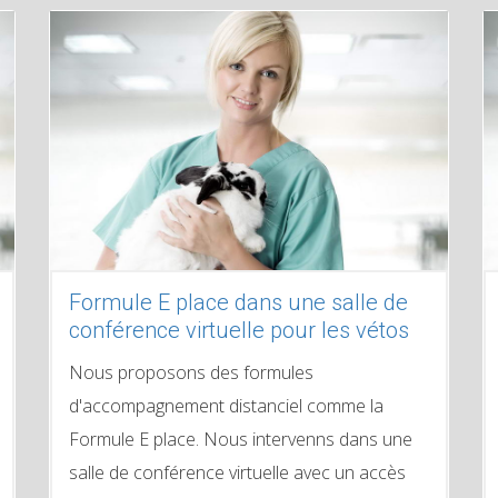
Formule E place dans une salle de
conférence virtuelle pour les vétos
Nous proposons des formules
d'accompagnement distanciel comme la
Formule E place. Nous intervenns dans une
salle de conférence virtuelle avec un accès