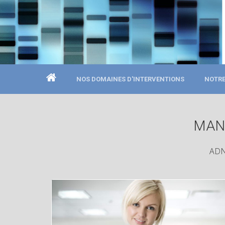
NOS DOMAINES D'INTERVENTIONS
NOTRE
MANA
ADN