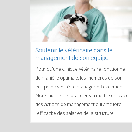
Soutenir le vétérinaire dans le
management de son équipe
Pour qu'une clinique vétérinaire fonctionne
de manière optimale, les membres de son
équipe doivent étre manager efficacement.
Nous aidons les praticiens à mettre en place
des actions de management qui améliore
l'efficacité des salariés de la structure.