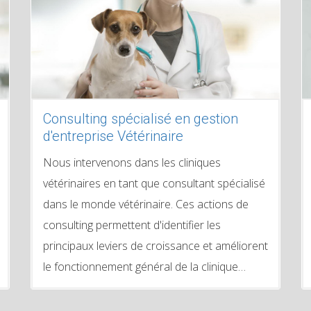
Consulting spécialisé en gestion
d'entreprise Vétérinaire
Nous intervenons dans les cliniques
vétérinaires en tant que consultant spécialisé
dans le monde vétérinaire. Ces actions de
consulting permettent d'identifier les
principaux leviers de croissance et améliorent
le fonctionnement général de la clinique…