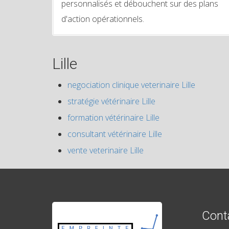
personnalisés et débouchent sur des plans
d'action opérationnels.
Lille
negociation clinique veterinaire Lille
stratégie vétérinaire Lille
formation vétérinaire Lille
consultant vétérinaire Lille
vente veterinaire Lille
Cont