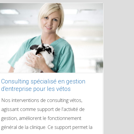
Consulting spécialisé en gestion
d'entreprise pour les vétos
Nos interventions de consulting vétos,
agissant comme support de l'activité de
gestion, améliorent le fonctionnement
général de la clinique. Ce support permet la