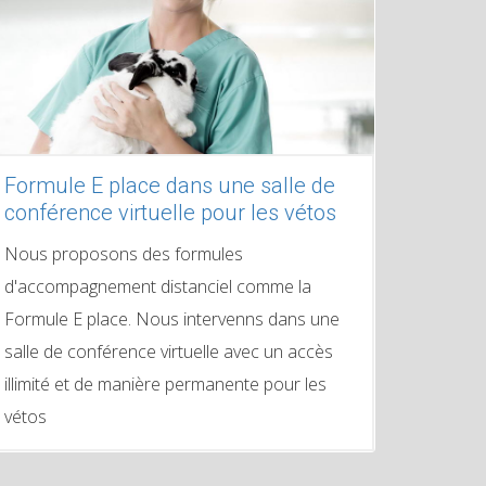
Formule E place dans une salle de
conférence virtuelle pour les vétos
Nous proposons des formules
d'accompagnement distanciel comme la
Formule E place. Nous intervenns dans une
salle de conférence virtuelle avec un accès
illimité et de manière permanente pour les
vétos