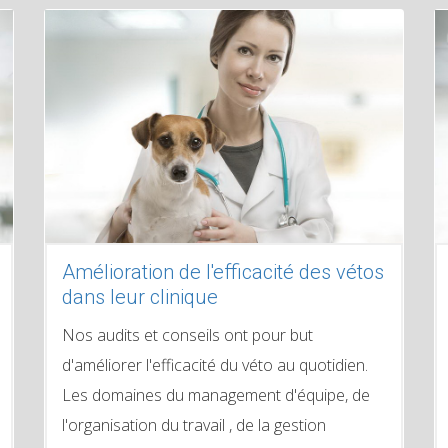
Amélioration de l'efficacité des vétos
dans leur clinique
Nos audits et conseils ont pour but
d'améliorer l'efficacité du véto au quotidien.
Les domaines du management d'équipe, de
l'organisation du travail , de la gestion