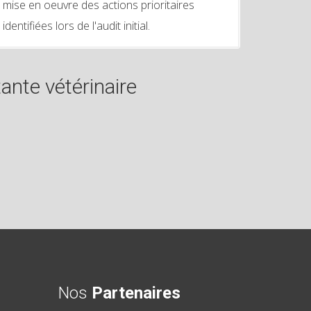
mise en oeuvre des actions prioritaires
identifiées lors de l'audit initial.
ante vétérinaire
Nos
Partenaires