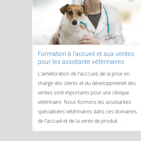
Formation à l'accueil et aux ventes
pour les assistante vétérinaires
L'amélioration de l'acccueil, de la prise en
charge des clients et du développmenet des
ventes sont importants pour une clinique
vétérinaire. Nous formons les assistantes
spécialisées vétérinaires dans ces domaines
de l'accueil et de la vente de produit…