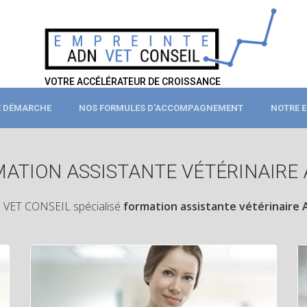
VOTRE ACCÉLÉRATEUR DE CROISSANCE
 DÉMARCHE
NOS FORMULES D'ACCOMPAGNEMENT
NOTRE E
ATION ASSISTANTE VÉTÉRINAIRE
VET CONSEIL spécialisé
formation assistante vétérinaire 