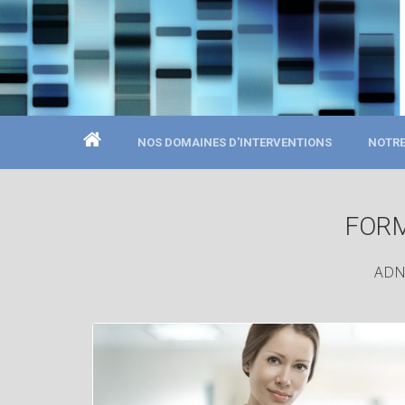
NOS DOMAINES D'INTERVENTIONS
NOTRE
FORM
ADN 