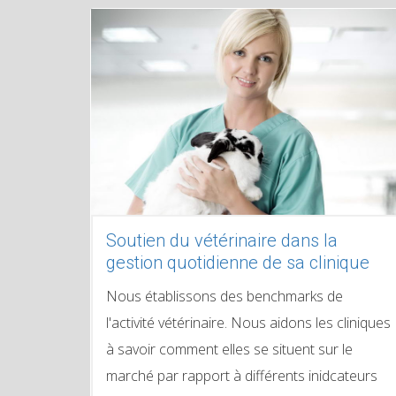
Soutien du vétérinaire dans la
gestion quotidienne de sa clinique
Nous établissons des benchmarks de
l'activité vétérinaire. Nous aidons les cliniques
à savoir comment elles se situent sur le
marché par rapport à différents inidcateurs