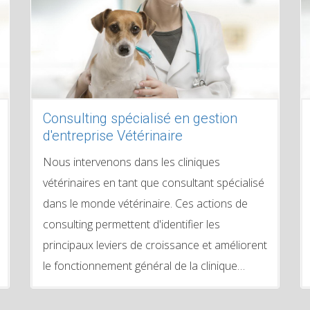
Consulting spécialisé en gestion
d'entreprise Vétérinaire
Nous intervenons dans les cliniques
vétérinaires en tant que consultant spécialisé
dans le monde vétérinaire. Ces actions de
consulting permettent d'identifier les
principaux leviers de croissance et améliorent
le fonctionnement général de la clinique…