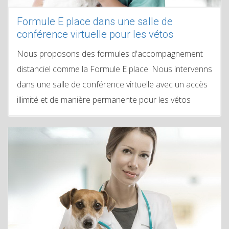
Formule E place dans une salle de
conférence virtuelle pour les vétos
Nous proposons des formules d'accompagnement
distanciel comme la Formule E place. Nous intervenns
dans une salle de conférence virtuelle avec un accès
illimité et de manière permanente pour les vétos