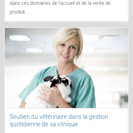
dans ces domaines de l'accueil et de la vente de
produit…
Soutien du vétérinaire dans la gestion
quotidienne de sa clinique