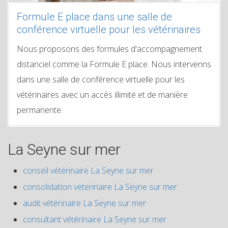
Formule E place dans une salle de
conférence virtuelle pour les vétérinaires
Nous proposons des formules d'accompagnement
distanciel comme la Formule E place. Nous intervenns
dans une salle de conférence virtuelle pour les
vétérinaires avec un accès illimité et de manière
permanente.
La Seyne sur mer
conseil vétérinaire La Seyne sur mer
consolidation veterinaire La Seyne sur mer
audit vétérinaire La Seyne sur mer
consultant vétérinaire La Seyne sur mer