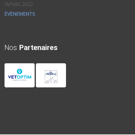
l'AFVAC 2022
ÉVÈNEMENTS
Nos
Partenaires