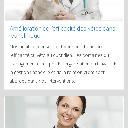
Amélioration de l'efficacité des vétos dans
leur clinique
Nos audits et conseils ont pour but d'améliorer
l'efficacité du véto au quotidien. Les domaines du
management d'équipe, de l'organisation du travail , de
la gestion financière et de la relation client sont
abordés dans nos interventions.