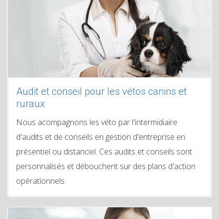
Audit et conseil pour les vétos canins et
ruraux
Nous acompagnons les véto par l'intermidiaire
d'audits et de conseils en gestion d'entreprise en
présentiel ou distanciel. Ces audits et conseils sont
personnalisés et débouchent sur des plans d'action
opérationnels.