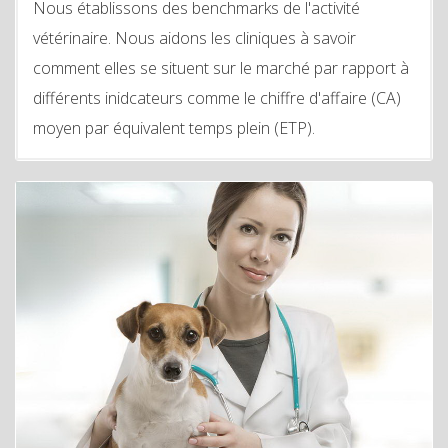
Nous établissons des benchmarks de l'activité
vétérinaire. Nous aidons les cliniques à savoir
comment elles se situent sur le marché par rapport à
différents inidcateurs comme le chiffre d'affaire (CA)
moyen par équivalent temps plein (ETP).