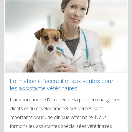
Formation à l'accueil et aux ventes pour
les assistante vétérinaires
L'amélioration de l'acccueil, de la prise en charge des
clients et du développmenet des ventes sont
importants pour une clinique vétérinaire. Nous
formons les assistantes spécialisées vétérinaires