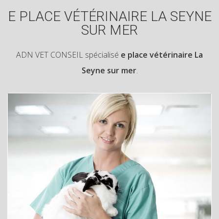
E PLACE VÉTÉRINAIRE LA SEYNE
SUR MER
ADN VET CONSEIL spécialisé
e place vétérinaire La
Seyne sur mer
.