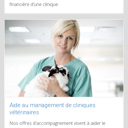
financière d'une clinique.
Aide au management de cliniques
vétérinaires
Nos offres d'accompagnement visent à aider le