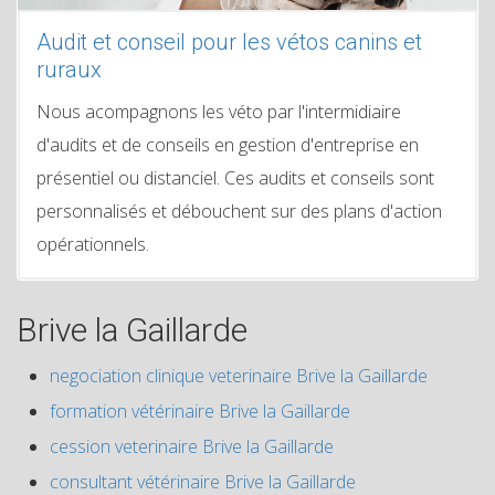
Audit et conseil pour les vétos canins et
ruraux
Nous acompagnons les véto par l'intermidiaire
d'audits et de conseils en gestion d'entreprise en
présentiel ou distanciel. Ces audits et conseils sont
personnalisés et débouchent sur des plans d'action
opérationnels.
Brive la Gaillarde
negociation clinique veterinaire Brive la Gaillarde
formation vétérinaire Brive la Gaillarde
cession veterinaire Brive la Gaillarde
consultant vétérinaire Brive la Gaillarde