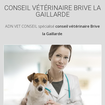
CONSEIL VÉTÉRINAIRE BRIVE LA
GAILLARDE
ADN VET CONSEIL spécialisé
conseil vétérinaire Brive
la Gaillarde
.