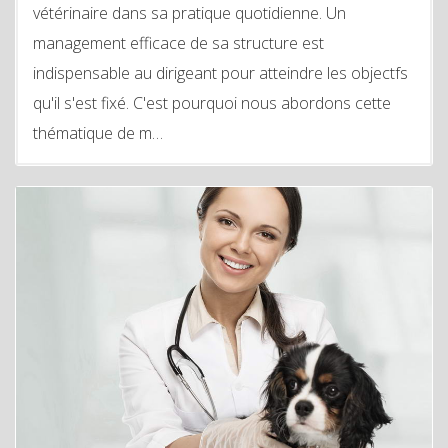
vétérinaire dans sa pratique quotidienne. Un
management efficace de sa structure est
indispensable au dirigeant pour atteindre les objectfs
qu'il s'est fixé. C'est pourquoi nous abordons cette
thématique de m…