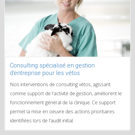
Consulting spécialisé en gestion
d'entreprise pour les vétos
Nos interventions de consulting vétos, agissant
comme support de l'activité de gestion, améliorent le
fonctionnement général de la clinique. Ce support
permet la mise en oeuvre des actions prioritaires
identifiées lors de l'audit initial.