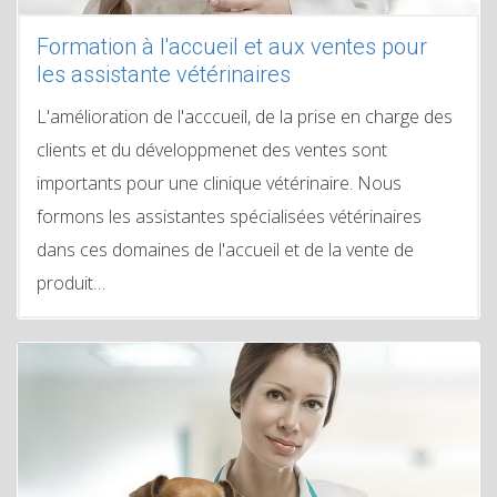
Formation à l'accueil et aux ventes pour
les assistante vétérinaires
L'amélioration de l'acccueil, de la prise en charge des
clients et du développmenet des ventes sont
importants pour une clinique vétérinaire. Nous
formons les assistantes spécialisées vétérinaires
dans ces domaines de l'accueil et de la vente de
produit…