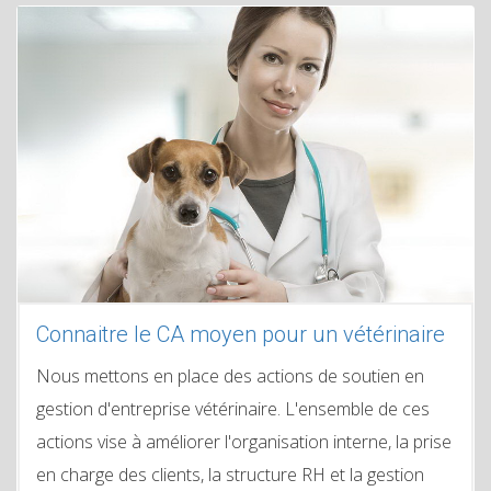
Connaitre le CA moyen pour un vétérinaire
Nous mettons en place des actions de soutien en
gestion d'entreprise vétérinaire. L'ensemble de ces
actions vise à améliorer l'organisation interne, la prise
en charge des clients, la structure RH et la gestion