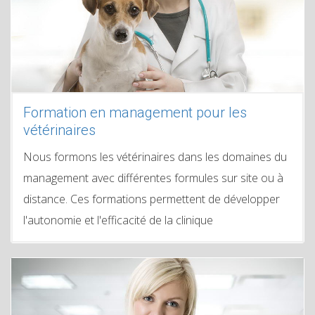
Formation en management pour les
vétérinaires
Nous formons les vétérinaires dans les domaines du
management avec différentes formules sur site ou à
distance. Ces formations permettent de développer
l'autonomie et l'efficacité de la clinique