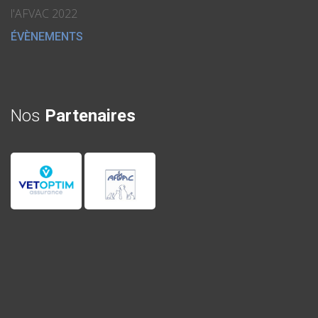
l'AFVAC 2022
ÉVÈNEMENTS
Nos
Partenaires